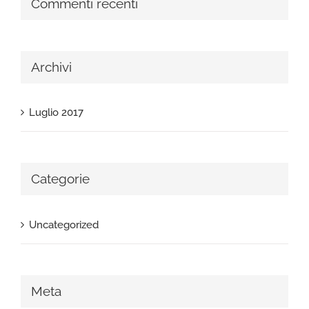
Commenti recenti
Archivi
Luglio 2017
Categorie
Uncategorized
Meta