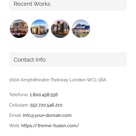
Recent Works
Contact Info
1600 Amphitheatre Parkway London WC1 1BA
Telefono:
1.800.458.556
Cellulare:
552.720.546.210
Email:
info@your-domain.com
Web:
https://theme-fusion.com/