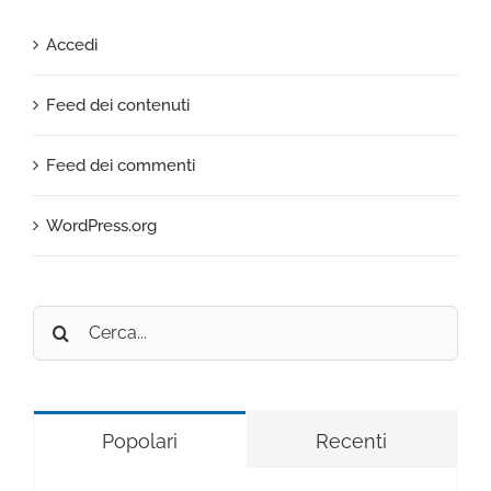
Accedi
Feed dei contenuti
Feed dei commenti
WordPress.org
Cerca
per:
Popolari
Recenti