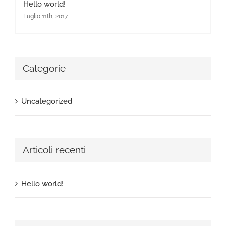
Hello world!
Luglio 11th, 2017
Categorie
Uncategorized
Articoli recenti
Hello world!