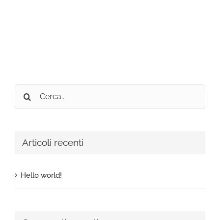
Cerca
per:
Articoli recenti
Hello world!