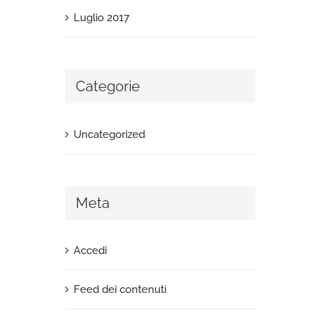
Luglio 2017
Categorie
Uncategorized
Meta
Accedi
Feed dei contenuti