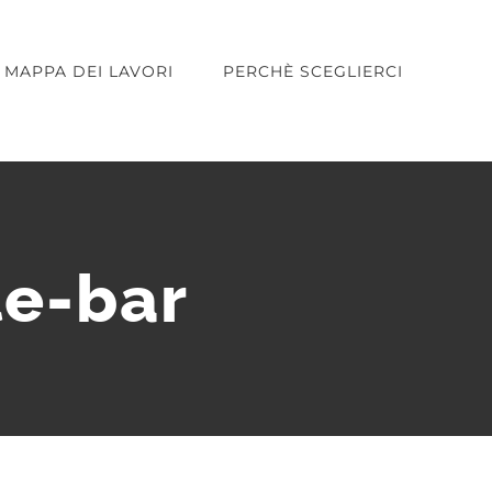
MAPPA DEI LAVORI
PERCHÈ SCEGLIERCI
le-bar