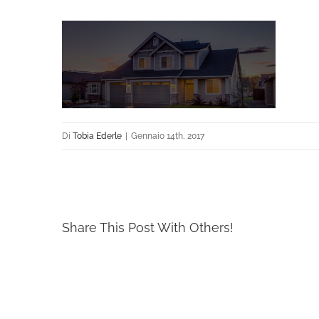
Di
Tobia Ederle
|
Gennaio 14th, 2017
Share This Post With Others!