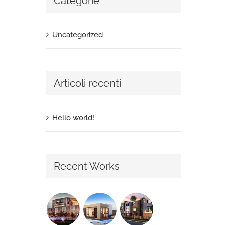
Categorie
Uncategorized
Articoli recenti
Hello world!
Recent Works