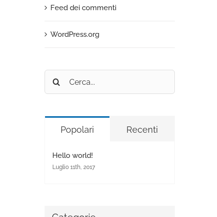
Feed dei commenti
WordPress.org
Cerca
per:
Popolari
Recenti
Hello world!
Luglio 11th, 2017