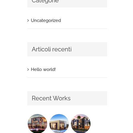
Categorie
Uncategorized
Articoli recenti
Hello world!
Recent Works