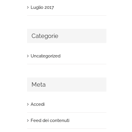
Luglio 2017
Categorie
Uncategorized
Meta
Accedi
Feed dei contenuti