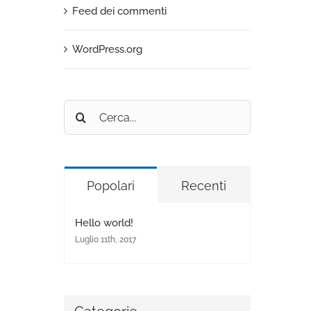
Feed dei commenti
WordPress.org
Cerca
per:
Popolari
Recenti
Hello world!
Luglio 11th, 2017