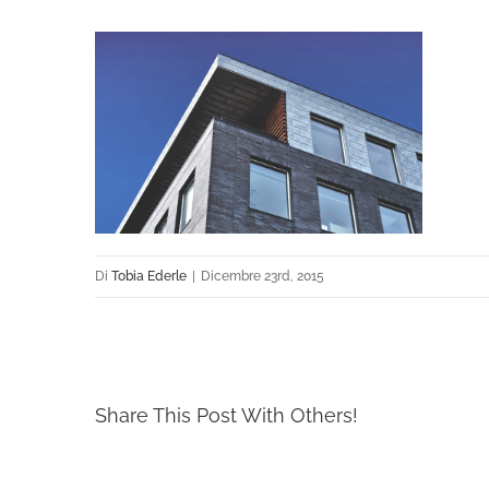
Di
Tobia Ederle
|
Dicembre 23rd, 2015
Share This Post With Others!