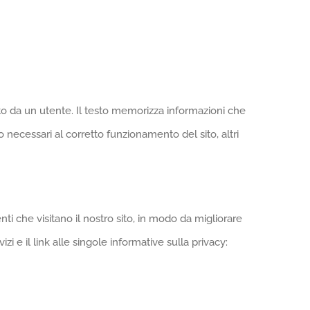
o da un utente. Il testo memorizza informazioni che
necessari al corretto funzionamento del sito, altri
nti che visitano il nostro sito, in modo da migliorare
izi e il link alle singole informative sulla privacy: