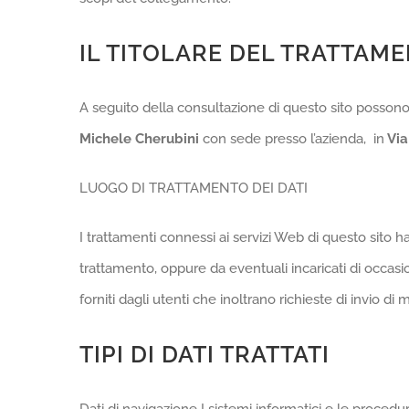
IL TITOLARE DEL TRATTAM
A seguito della consultazione di questo sito possono ess
Michele Cherubini
con sede presso l’azienda, in
Via
LUOGO DI TRATTAMENTO DEI DATI
I trattamenti connessi ai servizi Web di questo sito
trattamento, oppure da eventuali incaricati di occas
forniti dagli utenti che inoltrano richieste di invio di 
TIPI DI DATI TRATTATI