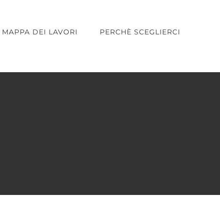
MAPPA DEI LAVORI
PERCHÈ SCEGLIERCI