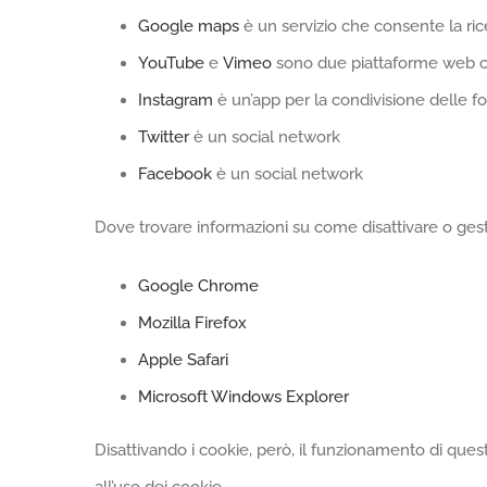
Google maps
è un servizio che consente la ric
YouTube
e
Vimeo
sono due piattaforme web che
Instagram
è un’app per la condivisione delle f
Twitter
è un social network
Facebook
è un social network
Dove trovare informazioni su come disattivare o gesti
Google Chrome
Mozilla Firefox
Apple Safari
Microsoft Windows Explorer
Disattivando i cookie, però, il funzionamento di qu