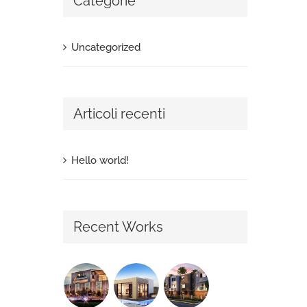
Categorie
Uncategorized
Articoli recenti
Hello world!
Recent Works