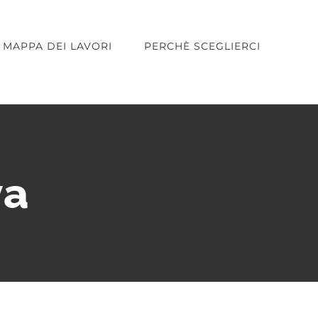
MAPPA DEI LAVORI
PERCHÈ SCEGLIERCI
va