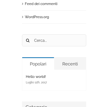
Feed dei commenti
WordPress.org
Cerca
per:
Popolari
Recenti
Hello world!
Luglio 11th, 2017