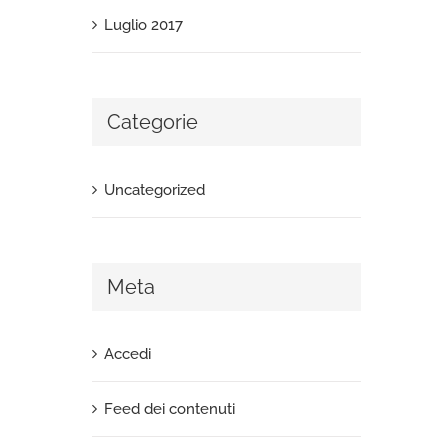
Luglio 2017
Categorie
Uncategorized
Meta
Accedi
Feed dei contenuti