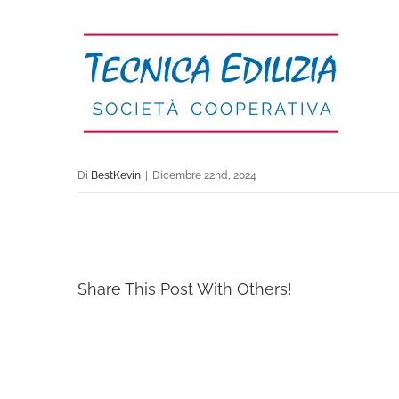
Di
BestKevin
|
Dicembre 22nd, 2024
Share This Post With Others!