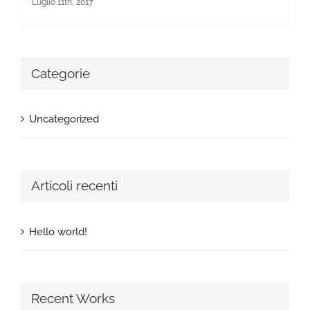
Luglio 11th, 2017
Categorie
Uncategorized
Articoli recenti
Hello world!
Recent Works