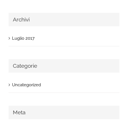
Archivi
Luglio 2017
Categorie
Uncategorized
Meta