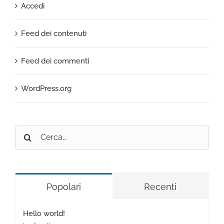
Accedi
Feed dei contenuti
Feed dei commenti
WordPress.org
Cerca
per:
Popolari
Recenti
Hello world!