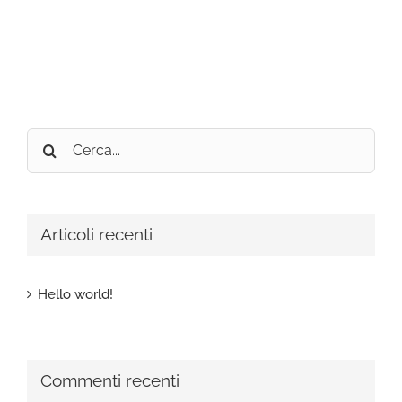
Cerca
per:
Articoli recenti
Hello world!
Commenti recenti