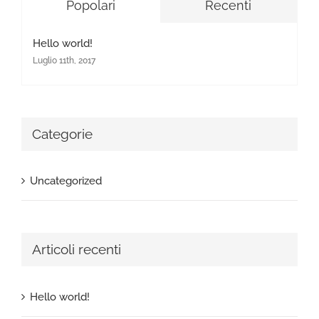
Popolari
Recenti
Hello world!
Luglio 11th, 2017
Categorie
Uncategorized
Articoli recenti
Hello world!