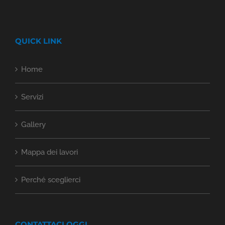
QUICK LINK
Home
Servizi
Gallery
Mappa dei lavori
Perché sceglierci
CONTATTACI OGGI