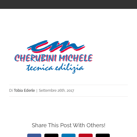
Di
Tobia Ederle
|
Settembre 26th, 2017
Share This Post With Others!