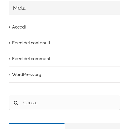
Meta
Accedi
Feed dei contenuti
Feed dei commenti
WordPress.org
Cerca
per: