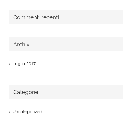
Commenti recenti
Archivi
Luglio 2017
Categorie
Uncategorized