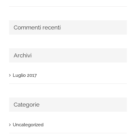
Commenti recenti
Archivi
Luglio 2017
Categorie
Uncategorized