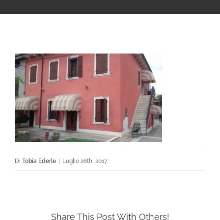
Di
Tobia Ederle
|
Luglio 26th, 2017
Share This Post With Others!