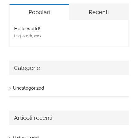
Popolari
Recenti
Hello world!
Luglio 11th, 2017
Categorie
Uncategorized
Articoli recenti