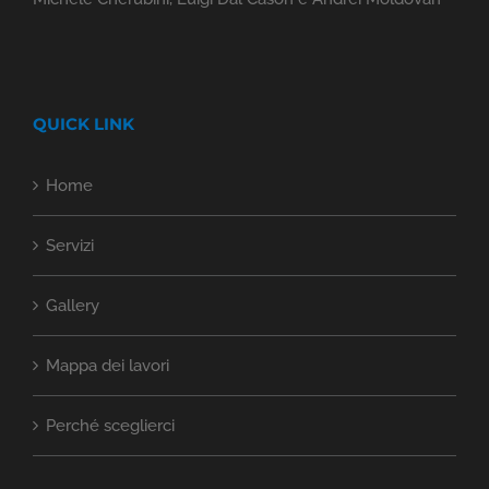
QUICK LINK
Home
Servizi
Gallery
Mappa dei lavori
Perché sceglierci