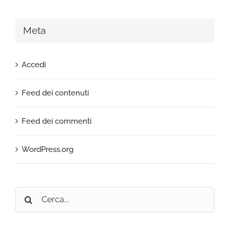
Meta
Accedi
Feed dei contenuti
Feed dei commenti
WordPress.org
Cerca
per: