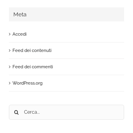
Meta
Accedi
Feed dei contenuti
Feed dei commenti
WordPress.org
Cerca
per: