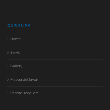
QUICK LINK
Home
Servizi
Gallery
Mappa dei lavori
Perché sceglierci