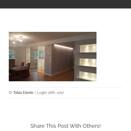
Di
Tobia Ederle
|
Luglio 26th, 2017
Share This Post With Others!