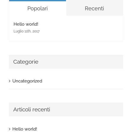
Popolari
Recenti
Hello world!
Luglio 11th, 2017
Categorie
Uncategorized
Articoli recenti
Hello world!