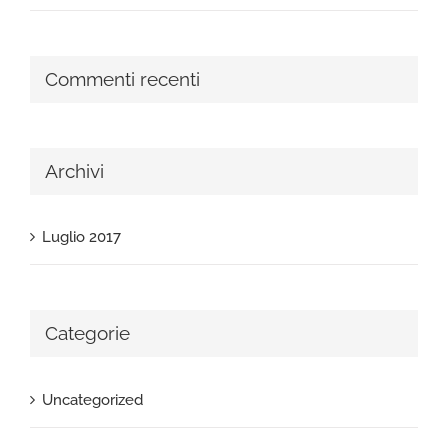
Commenti recenti
Archivi
Luglio 2017
Categorie
Uncategorized